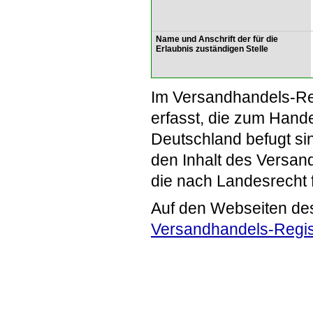
Name und Anschrift der für die
Erlaubnis zuständigen Stelle
Im Versandhandels-Re
erfasst, die zum Hande
Deutschland befugt si
den Inhalt des Versand
die nach Landesrecht 
Auf den Webseiten de
Versandhandels-Regis