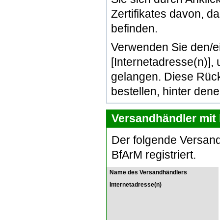
Zertifikates davon, d
befinden.
Verwenden Sie den/e
[Internetadresse(n)]
gelangen. Diese Rück
bestellen, hinter den
Versandhändler mit 
Der folgende Versand
BfArM registriert.
Name des Versandhändlers
Internetadresse(n)