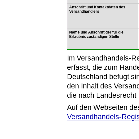
Anschrift und Kontaktdaten des
Versandhändlers
Name und Anschrift der für die
Erlaubnis zuständigen Stelle
Im Versandhandels-Re
erfasst, die zum Hande
Deutschland befugt si
den Inhalt des Versand
die nach Landesrecht 
Auf den Webseiten de
Versandhandels-Regis