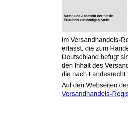
Name und Anschrift der für die
Erlaubnis zuständigen Stelle
Im Versandhandels-Re
erfasst, die zum Hande
Deutschland befugt si
den Inhalt des Versand
die nach Landesrecht 
Auf den Webseiten de
Versandhandels-Regis