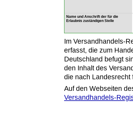
Name und Anschrift der für die
Erlaubnis zuständigen Stelle
Im Versandhandels-Re
erfasst, die zum Hande
Deutschland befugt si
den Inhalt des Versand
die nach Landesrecht 
Auf den Webseiten de
Versandhandels-Regis