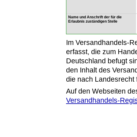
Name und Anschrift der für die
Erlaubnis zuständigen Stelle
Im Versandhandels-Re
erfasst, die zum Hande
Deutschland befugt si
den Inhalt des Versand
die nach Landesrecht 
Auf den Webseiten de
Versandhandels-Regis