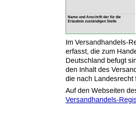
Name und Anschrift der für die
Erlaubnis zuständigen Stelle
Im Versandhandels-Re
erfasst, die zum Hande
Deutschland befugt si
den Inhalt des Versand
die nach Landesrecht 
Auf den Webseiten de
Versandhandels-Regis