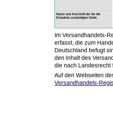
Name und Anschrift der für die
Erlaubnis zuständigen Stelle
Im Versandhandels-Re
erfasst, die zum Hande
Deutschland befugt si
den Inhalt des Versand
die nach Landesrecht 
Auf den Webseiten de
Versandhandels-Regis