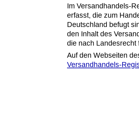
Im Versandhandels-Re
erfasst, die zum Hande
Deutschland befugt si
den Inhalt des Versand
die nach Landesrecht 
Auf den Webseiten de
Versandhandels-Regis