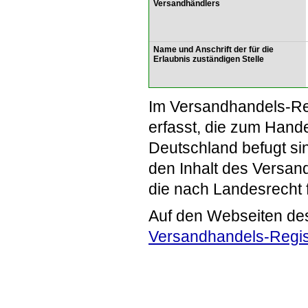
Versandhändlers
Name und Anschrift der für die
Erlaubnis zuständigen Stelle
Im Versandhandels-Re
erfasst, die zum Hande
Deutschland befugt si
den Inhalt des Versand
die nach Landesrecht 
Auf den Webseiten de
Versandhandels-Regis