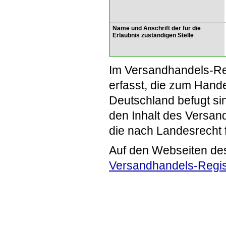
Name und Anschrift der für die
Erlaubnis zuständigen Stelle
Im Versandhandels-Re
erfasst, die zum Hande
Deutschland befugt si
den Inhalt des Versand
die nach Landesrecht 
Auf den Webseiten de
Versandhandels-Regis