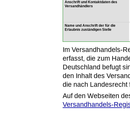
Anschrift und Kontaktdaten des
Versandhändlers
Name und Anschrift der für die
Erlaubnis zuständigen Stelle
Im Versandhandels-Re
erfasst, die zum Hande
Deutschland befugt si
den Inhalt des Versand
die nach Landesrecht 
Auf den Webseiten de
Versandhandels-Regis