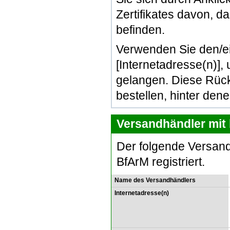
Zertifikates davon, d
befinden.
Verwenden Sie den/e
[Internetadresse(n)]
gelangen. Diese Rück
bestellen, hinter den
Versandhändler mit 
Der folgende Versand
BfArM registriert.
Name des Versandhändlers
Internetadresse(n)