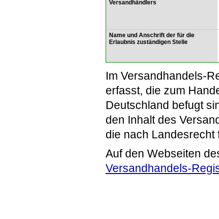
Versandhändlers
Name und Anschrift der für die
Erlaubnis zuständigen Stelle
Im Versandhandels-Re
erfasst, die zum Hande
Deutschland befugt si
den Inhalt des Versand
die nach Landesrecht 
Auf den Webseiten de
Versandhandels-Regis