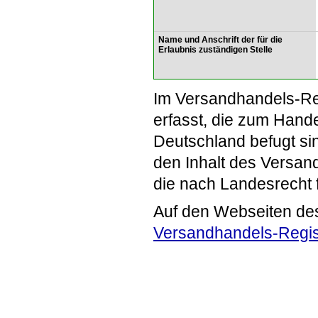
Name und Anschrift der für die
Erlaubnis zuständigen Stelle
Im Versandhandels-Re
erfasst, die zum Hande
Deutschland befugt si
den Inhalt des Versand
die nach Landesrecht 
Auf den Webseiten de
Versandhandels-Regis