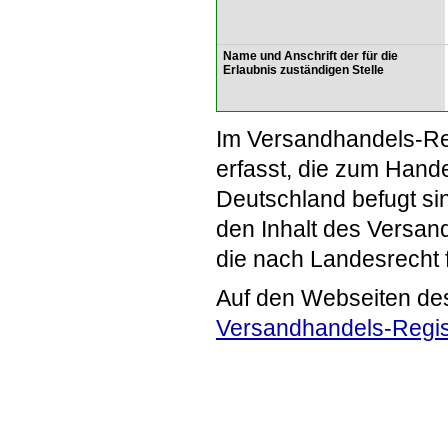
Name und Anschrift der für die
Erlaubnis zuständigen Stelle
Im Versandhandels-Re
erfasst, die zum Hande
Deutschland befugt si
den Inhalt des Versand
die nach Landesrecht 
Auf den Webseiten de
Versandhandels-Regis