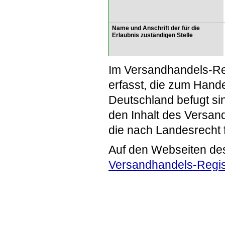
Name und Anschrift der für die
Erlaubnis zuständigen Stelle
Im Versandhandels-Re
erfasst, die zum Hande
Deutschland befugt si
den Inhalt des Versand
die nach Landesrecht 
Auf den Webseiten de
Versandhandels-Regis