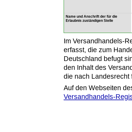
Name und Anschrift der für die
Erlaubnis zuständigen Stelle
Im Versandhandels-Re
erfasst, die zum Hande
Deutschland befugt si
den Inhalt des Versand
die nach Landesrecht 
Auf den Webseiten de
Versandhandels-Regis