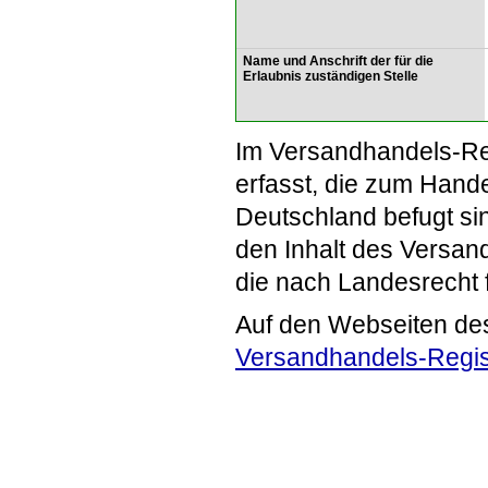
Name und Anschrift der für die
Erlaubnis zuständigen Stelle
Im Versandhandels-Re
erfasst, die zum Hande
Deutschland befugt si
den Inhalt des Versand
die nach Landesrecht 
Auf den Webseiten de
Versandhandels-Regis