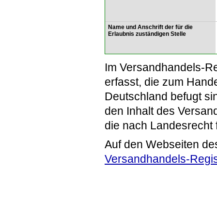
Name und Anschrift der für die
Erlaubnis zuständigen Stelle
Im Versandhandels-Re
erfasst, die zum Hande
Deutschland befugt si
den Inhalt des Versand
die nach Landesrecht 
Auf den Webseiten de
Versandhandels-Regis