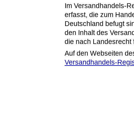
Im Versandhandels-Re
erfasst, die zum Hande
Deutschland befugt si
den Inhalt des Versand
die nach Landesrecht 
Auf den Webseiten de
Versandhandels-Regis