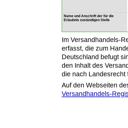
Name und Anschrift der für die
Erlaubnis zuständigen Stelle
Im Versandhandels-Re
erfasst, die zum Hande
Deutschland befugt si
den Inhalt des Versand
die nach Landesrecht 
Auf den Webseiten de
Versandhandels-Regis