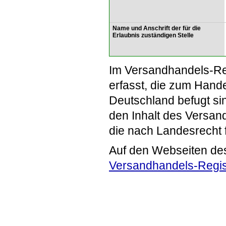
Name und Anschrift der für die
Erlaubnis zuständigen Stelle
Im Versandhandels-Re
erfasst, die zum Hande
Deutschland befugt si
den Inhalt des Versand
die nach Landesrecht 
Auf den Webseiten de
Versandhandels-Regis