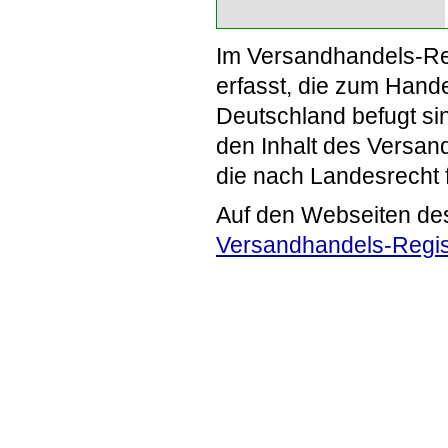
Im Versandhandels-Re
erfasst, die zum Hande
Deutschland befugt si
den Inhalt des Versand
die nach Landesrecht 
Auf den Webseiten de
Versandhandels-Regis