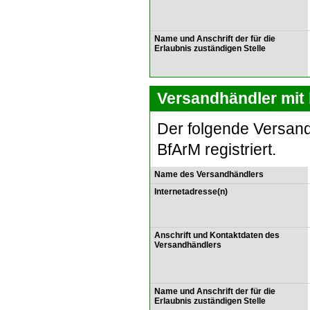
Name und Anschrift der für die
Erlaubnis zuständigen Stelle
Versandhändler mit 
Der folgende Versand
BfArM registriert.
Name des Versandhändlers
Internetadresse(n)
Anschrift und Kontaktdaten des
Versandhändlers
Name und Anschrift der für die
Erlaubnis zuständigen Stelle