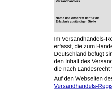
Versandhändlers
Name und Anschrift der für die
Erlaubnis zuständigen Stelle
Im Versandhandels-Re
erfasst, die zum Hande
Deutschland befugt si
den Inhalt des Versand
die nach Landesrecht 
Auf den Webseiten de
Versandhandels-Regis